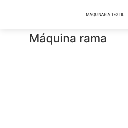
MAQUINARIA TEXTIL
Máquina rama