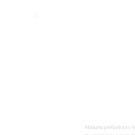
Máquina prefijadora y te